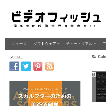
ニュース
ソフトウェア
チュートリアル
Cat
SOCIAL