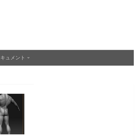
ドキュメント