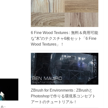
6 Fine Wood Textures : 無料＆商用可能
な”木”のテクスチャ6枚セット「6 Fine
Wood Textures」！
ZBrush for Environments : ZBrushと
Photoshopで作りる環境系コンセプト
アートのチュートリアル！
0 :