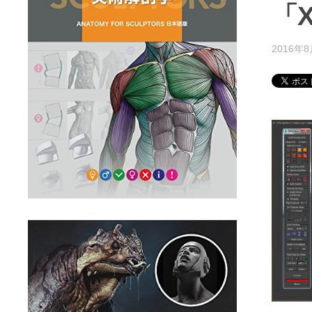
「X
2016年