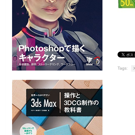
Tags: