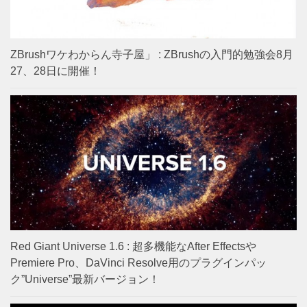
ZBrushワケわからん寺子屋」 : ZBrushの入門的勉強会8月
27、28日に開催！
Red Giant Universe 1.6 : 超多機能なAfter Effectsや
Premiere Pro、DaVinci Resolve用のプラグインパッ
ク”Universe”最新バージョン！