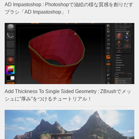
AD Impastoshop : Photoshopで油絵の様な質感を創りだす
ブラシ「AD Impastoshop」！
Add Thickness To Single Sided Geometry : ZBrushでメッ
シュに”厚み”をつけるチュートリアル！