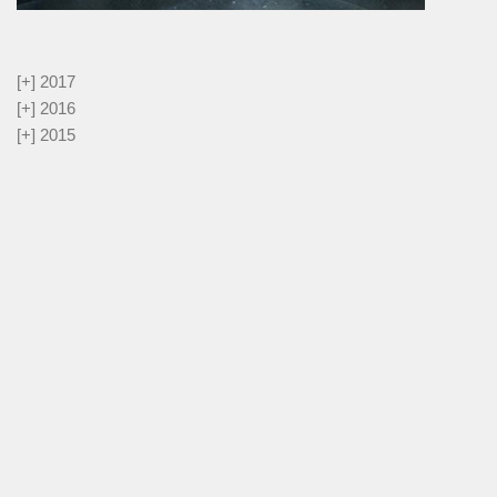
[+]
2017
[+]
2016
[+]
2015