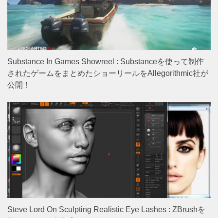
Substance In Games Showreel : Substanceを使って制作
されたゲームをまとめたショーリールをAllegorithmic社が
公開！
Steve Lord On Sculpting Realistic Eye Lashes : ZBrushを