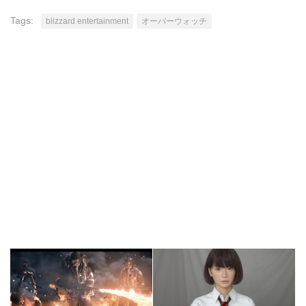
Tags:
blizzard entertainment
オーバーウォッチ