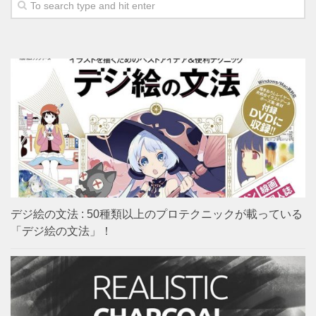
デジ絵の文法 : 50種類以上のプロテクニックが載っている
「デジ絵の文法」！