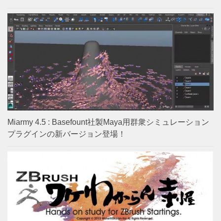
Miarmy 4.5 : Basefount社製Maya用群衆シミュレーション
プラグインの新バージョン登場！