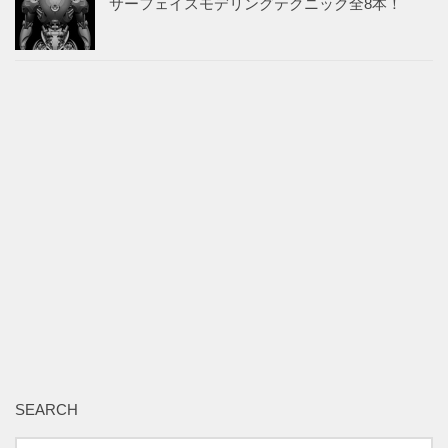
サーフェイスモデリングテクニック全8本！
SEARCH